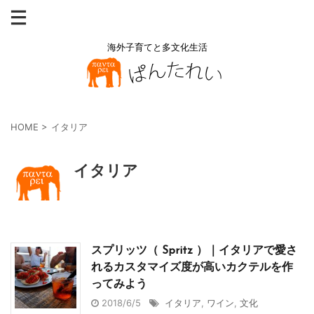
海外子育てと多文化生活
HOME
>
イタリア
イタリア
スプリッツ（ Spritz ）｜イタリアで愛さ
れるカスタマイズ度が高いカクテルを作
ってみよう
2018/6/5
イタリア
,
ワイン
,
文化