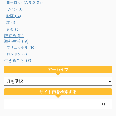
ヨーロッパの食卓 (14)
ワイン (1)
映画 (14)
本 (1)
音楽 (2)
旅する (11)
海外生活 (19)
ブリュッセル (10)
ロンドン (4)
生きること (7)
アーカイブ
サイト内を検索する