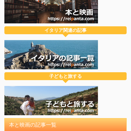
イタリア関連の記事
子どもと旅する
本と映画の記事一覧