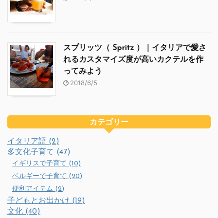
スプリッツ（ Spritz ）｜イタリアで愛さ
れるカスタマイズ度が高いカクテルを作
ってみよう
2018/6/5
カテゴリー
イタリア語 (2)
多文化子育て (47)
イギリスで子育て (10)
ベルギーで子育て (20)
便利アイテム (2)
子どもとお出かけ (19)
文化 (40)