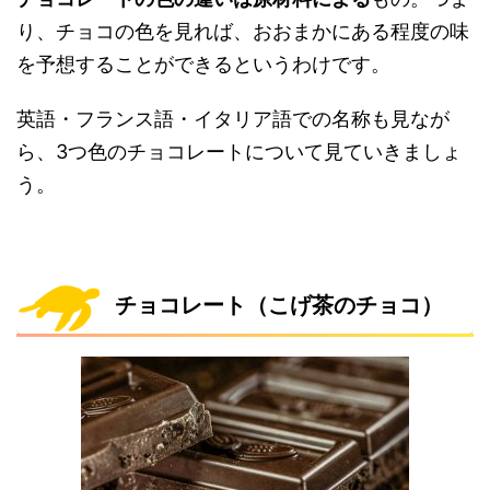
り、チョコの色を見れば、おおまかにある程度の味
を予想することができるというわけです。
英語・フランス語・イタリア語での名称も見なが
ら、3つ色のチョコレートについて見ていきましょ
う。
チョコレート（こげ茶のチョコ）