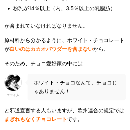
粉乳が14％以上（内、3.5％以上の乳脂肪）
が含まれていなければなりません。
原材料から分かるように、ホワイト・チョコレート
が
白いのはカカオパウダーを含まない
から。
そのため、チョコ愛好家の中には
ホワイト・チョコなんて、チョコじ
ゃありません！
エライ人
と邪道宣言する人もいますが、欧州連合の規定では
まぎれもなくチョコレート
です。