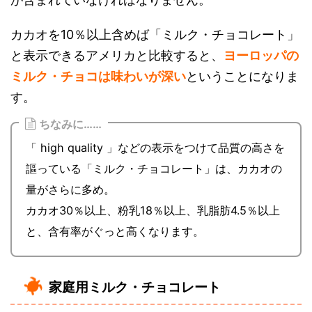
カカオを10％以上含めば「ミルク・チョコレート」
と表示できるアメリカと比較すると、
ヨーロッパの
ミルク・チョコは味わいが深い
ということになりま
す。
ちなみに……
「 high quality 」などの表示をつけて品質の高さを
謳っている「ミルク・チョコレート」は、カカオの
量がさらに多め。
カカオ30％以上、粉乳18％以上、乳脂肪4.5％以上
と、含有率がぐっと高くなります。
家庭用ミルク・チョコレート