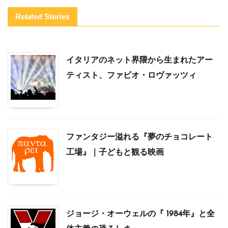
Related Stories
イタリアのネット界隈から生まれたアー
ティスト、ファビオ・ロヴァッツィ
ファンタジー溢れる『夢のチョコレート
工場』｜子どもと観る映画
ジョージ・オーウェルの『 1984年』と全