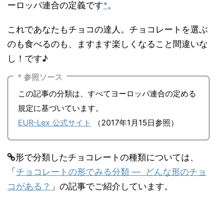
ーロッパ連合の定義です
*
。
これであなたもチョコの達人。チョコレートを選ぶ
のも食べるのも、ますます楽しくなること間違いな
し！です♪
* 参照ソース
この記事の分類は、すべてヨーロッパ連合の定める
規定に基づいています。
EUR-Lex 公式サイト
（2017年1月15日参照）
形で分類したチョコレートの種類については、
「
チョコレートの形でみる分類 ― どんな形のチョ
コがある？
」の記事でご紹介しています。