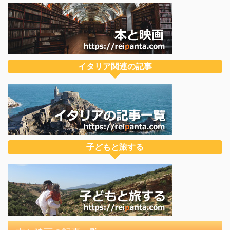
イタリア関連の記事
子どもと旅する