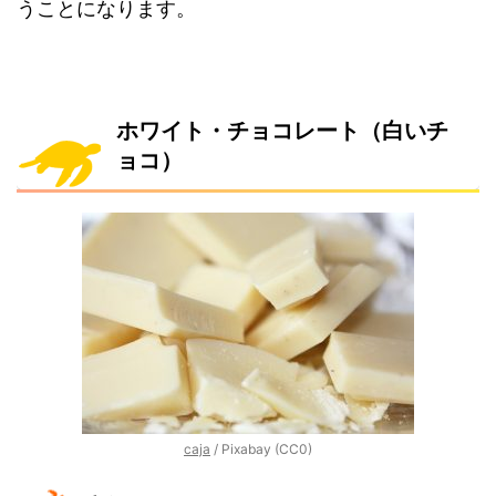
うことになります。
ホワイト・チョコレート（白いチ
ョコ）
caja
/ Pixabay (CC0)