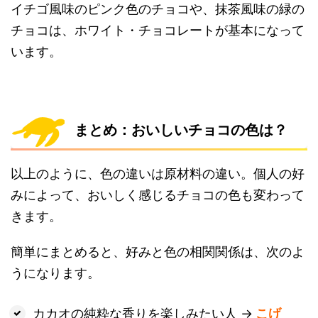
イチゴ風味のピンク色のチョコや、抹茶風味の緑の
チョコは、ホワイト・チョコレートが基本になって
います。
まとめ：おいしいチョコの色は？
以上のように、色の違いは原材料の違い。個人の好
みによって、おいしく感じるチョコの色も変わって
きます。
簡単にまとめると、好みと色の相関関係は、次のよ
うになります。
カカオの純粋な香りを楽しみたい人 →
こげ