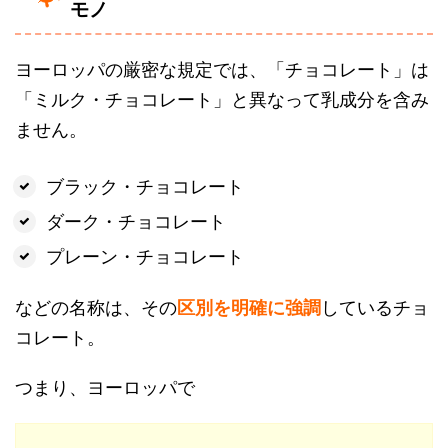
モノ
ヨーロッパの厳密な規定では、「チョコレート」は
「ミルク・チョコレート」と異なって乳成分を含み
ません。
ブラック・チョコレート
ダーク・チョコレート
プレーン・チョコレート
などの名称は、その
区別を明確に強調
しているチョ
コレート。
つまり、ヨーロッパで