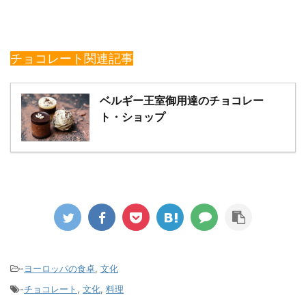
チョコレート関連記事
ベルギー王室御用達のチョコレー
ト・ショップ
-
ヨーロッパの食卓
,
文化
-
チョコレート
,
文化
,
料理