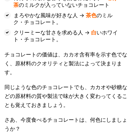
茶
のミルクが入っていないチョコレート
まろやかな風味が好きな人 →
茶色
のミル
ク・チョコレート。
クリーミーな甘さを求める人 →
白
いホワイ
ト・チョコレート。
チョコレートの価値は、カカオ含有率を示す色でな
く、原材料のクオリティと製法によって決まりま
す。
同じような色のチョコレートでも、カカオや砂糖な
どの原材料の質や製法で味が大きく変わってくるこ
とも覚えておきましょう。
さあ、今度食べるチョコレートは、何色にしましょ
うか？