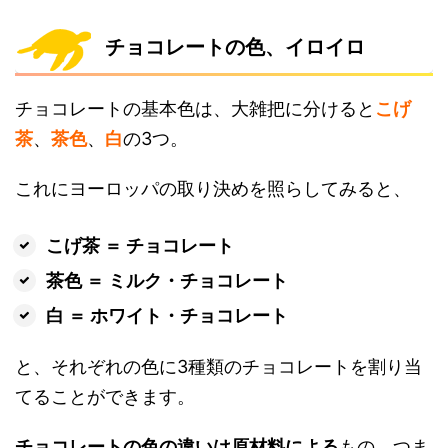
チョコレートの色、イロイロ
チョコレートの基本色は、大雑把に分けると
こげ
茶
、
茶色
、
白
の3つ。
これにヨーロッパの取り決めを照らしてみると、
こげ茶 ＝ チョコレート
茶色 ＝ ミルク・チョコレート
白 ＝ ホワイト・チョコレート
と、それぞれの色に3種類のチョコレートを割り当
てることができます。
チョコレートの色の違いは原材料による
もの。つま