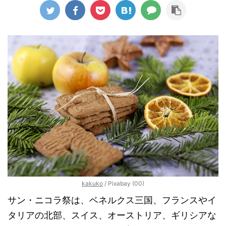
kakuko
/ Pixabay (00)
サン・ニコラ祭は、ベネルクス三国、フランスやイ
タリアの北部、スイス、オーストリア、ギリシアな