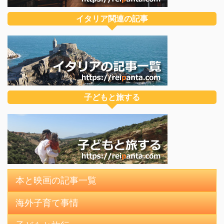
イタリア関連の記事
子どもと旅する
本と映画の記事一覧
海外子育て事情