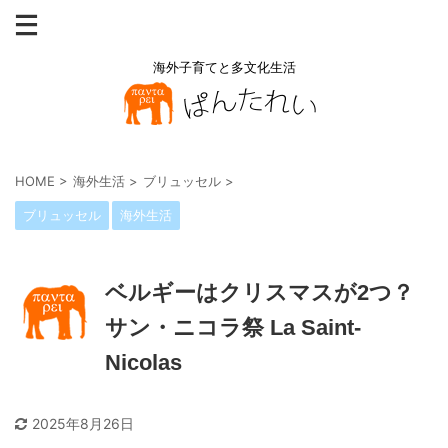
海外子育てと多文化生活
HOME
>
海外生活
>
ブリュッセル
>
ブリュッセル
海外生活
ベルギーはクリスマスが2つ？
サン・ニコラ祭 La Saint-
Nicolas
2025年8月26日