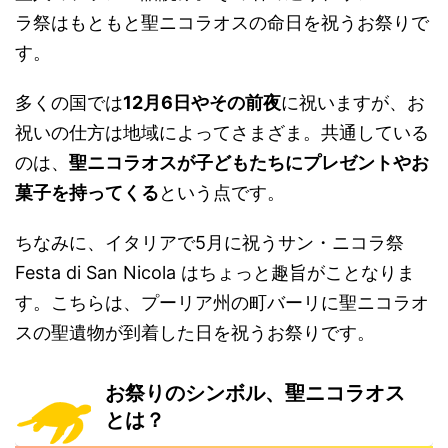
ラ祭はもともと聖ニコラオスの命日を祝うお祭りで
す。
多くの国では
12月6日やその前夜
に祝いますが、お
祝いの仕方は地域によってさまざま。共通している
のは、
聖ニコラオスが子どもたちにプレゼントやお
菓子を持ってくる
という点です。
ちなみに、イタリアで5月に祝うサン・ニコラ祭
Festa di San Nicola はちょっと趣旨がことなりま
す。こちらは、プーリア州の町バーリに聖ニコラオ
スの聖遺物が到着した日を祝うお祭りです。
お祭りのシンボル、聖ニコラオス
とは？