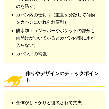
のを防ぐ）
カバン内の仕切り（重量を分散して荷物
をカバンにいれられ便利）
防水加工（ジッパーやポケットの部分も
雨除けがついているとカバン内部に水が
入らない）
カバン底の補強
作りやデザインのチェックポイン
ト
全体がしっかりと縫製されて丈夫