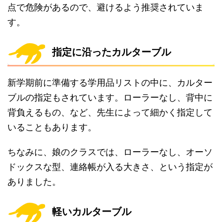
点で危険があるので、避けるよう推奨されていま
す。
指定に沿ったカルターブル
新学期前に準備する学用品リストの中に、カルター
ブルの指定もされています。ローラーなし、背中に
背負えるもの、など、先生によって細かく指定して
いることもあります。
ちなみに、娘のクラスでは、ローラーなし、オーソ
ドックスな型、連絡帳が入る大きさ、という指定が
ありました。
軽いカルターブル