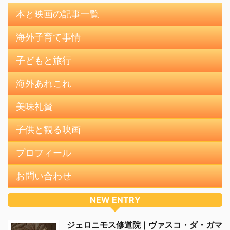
本と映画の記事一覧
海外子育て事情
子どもと旅行
海外あれこれ
美味礼賛
子供と観る映画
プロフィール
お問い合わせ
NEW ENTRY
ジェロニモス修道院 | ヴァスコ・ダ・ガマ