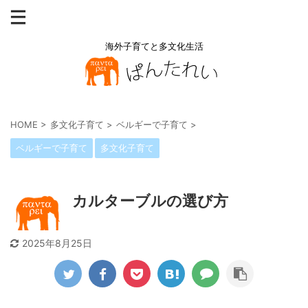
海外子育てと多文化生活
HOME
>
多文化子育て
>
ベルギーで子育て
>
ベルギーで子育て
多文化子育て
カルターブルの選び方
2025年8月25日