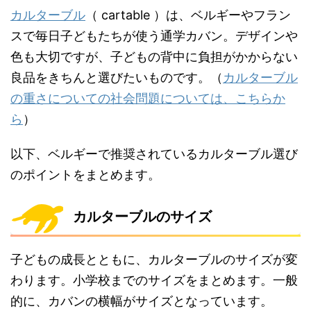
カルターブル
（ cartable ）は、ベルギーやフラン
スで毎日子どもたちが使う通学カバン。デザインや
色も大切ですが、子どもの背中に負担がかからない
良品をきちんと選びたいものです。（
カルターブル
の重さについての社会問題については、こちらか
ら
）
以下、ベルギーで推奨されているカルターブル選び
のポイントをまとめます。
カルターブルのサイズ
子どもの成長とともに、カルターブルのサイズが変
わります。小学校までのサイズをまとめます。一般
的に、カバンの横幅がサイズとなっています。