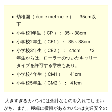
幼稚園（ école metrnelle ）： 35cm以
下
小学校1年生（ CP ）： 35～38cm
小学校2年生（ CE1 ）： 35～38cm
小学校3年生（ CE2 ）： 41cm *3
年生からは、ローラーのついたキャリー
タイプを許可する学校もあり。
小学校4年生（ CM1 ）： 41cm
小学校5年生（ CM2 ）： 41cm
大きすぎるカバンには余計なものを入れてしまい
がち。また、極端に横幅があるカバンは交通安全の