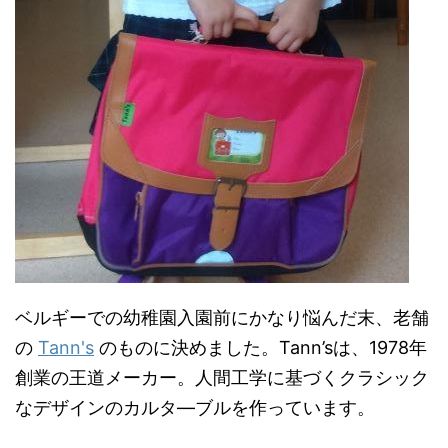
ベルギーでの幼稚園入園前にかなり悩んだ末、老舗
の
Tann's
のものに決めました。Tann’sは、1978年
創業の王道メーカー。人間工学に基づくクラシック
なデザインのカルタ―ブルを作っています。