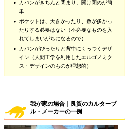
カバンがきちんと閉まり、開け閉めが簡
単
ポケットは、大きかったり、数が多かっ
たりする必要はない（不必要なものを入
れてしまいがちになるので）
カバンがぴったりと背中にくっつくデザ
イン（人間工学を利用したエルゴノミク
ス・デザインのものが理想的）
我が家の場合｜良質のカルターブ
ル・メーカーの一例