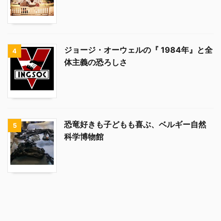
ジョージ・オーウェルの『 1984年』と全
4
体主義の恐ろしさ
恐竜好きも子どもも喜ぶ、ベルギー自然
5
科学博物館