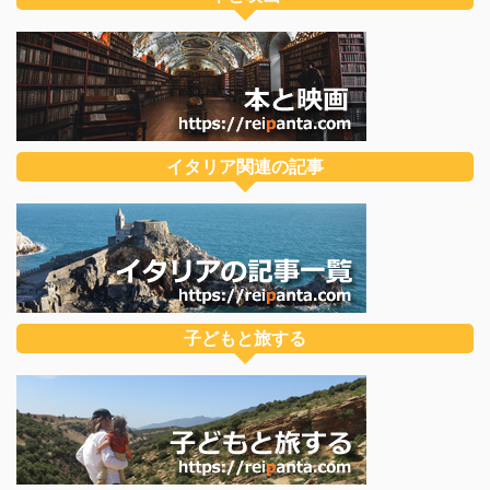
イタリア関連の記事
子どもと旅する